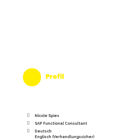
Profil
Nicole Spies
SAP Functional Consultant
Deutsch
Englisch (Verhandlungssicher)