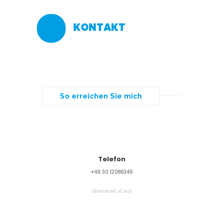
KONTAKT
So erreichen Sie mich
Telefon
+49 30 12086346
Download vCard