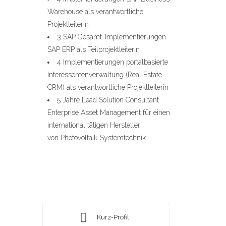
Warehouse als verantwortliche
Projektleiterin
3 SAP Gesamt-Implementierungen
SAP ERP als Teilprojektleiterin
4 Implementierungen portalbasierte
Interessentenverwaltung (Real Estate
CRM) als verantwortliche Projektleiterin
5 Jahre Lead Solution Consultant
Enterprise Asset Management für einen
international tätigen Hersteller
von Photovoltaik-Systemtechnik
Kurz-Profil