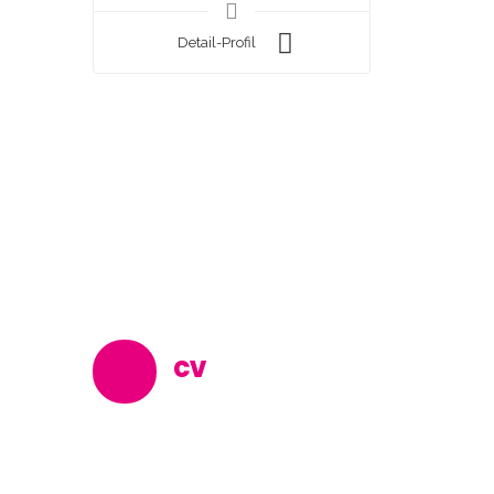
Detail-Profil
CV